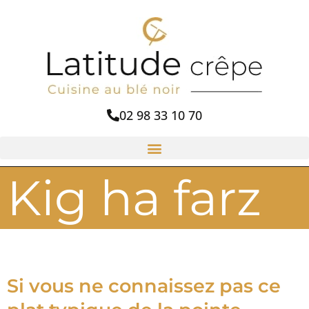
02 98 33 10 70
Kig ha farz
Si vous ne connaissez pas ce