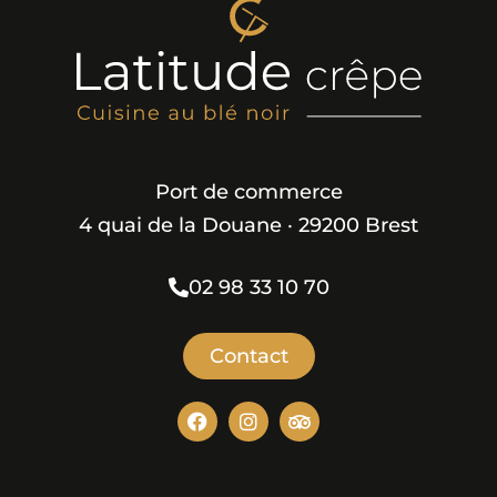
Port de commerce
4 quai de la Douane · 29200 Brest
02 98 33 10 70
Contact