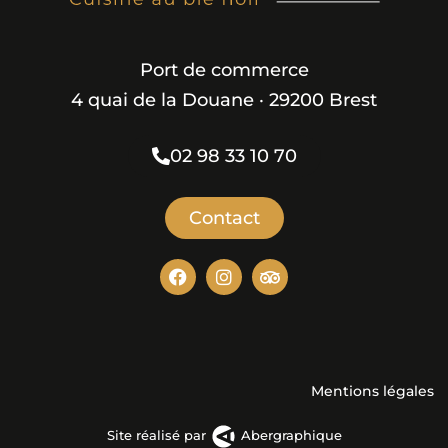
Port de commerce
4 quai de la Douane · 29200 Brest
02 98 33 10 70
Contact
Mentions légales
Site réalisé par
Abergraphique