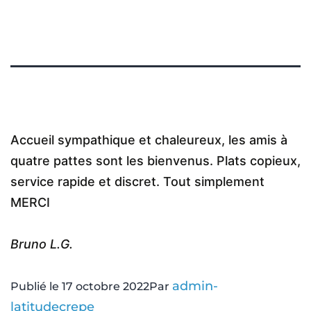
Accueil sympathique et chaleureux, les amis à
quatre pattes sont les bienvenus. Plats copieux,
service rapide et discret. Tout simplement
MERCI
Bruno L.G.
admin-
Publié le
17 octobre 2022
Par
latitudecrepe